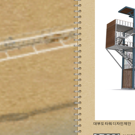
대부도 타워 디자인 제안