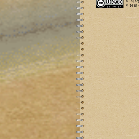
이 저
이용할 