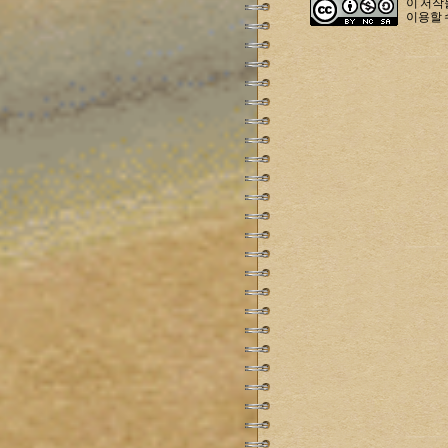
이 저
이용할 