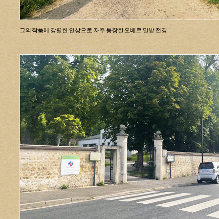
그의 작품에 강렬한 인상으로 자주 등장한 오베르 밀밭 전경