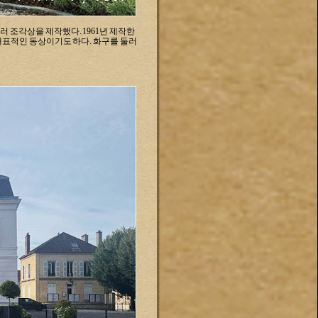
여러 조각상을 제작했다. 1961년 제작한
대표적인 동상이기도 하다. 화구를 둘러