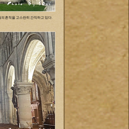
월의 흔적을 고스란히 간직하고 있다.